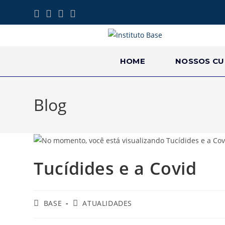
HOME
NOSSOS CU
Blog
Tucídides e a Covid
BASE
ATUALIDADES