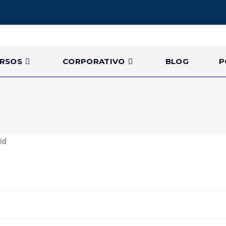
RSOS
CORPORATIVO
BLOG
P