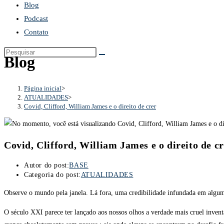
Blog
Podcast
Contato
Blog
Página inicial
>
ATUALIDADES
>
Covid, Clifford, William James e o direito de crer
Covid, Clifford, William James e o direito de c
Autor do post:
BASE
Categoria do post:
ATUALIDADES
Observe o mundo pela janela. Lá fora, uma credibilidade infundada em algum
O século XXI parece ter lançado aos nossos olhos a verdade mais cruel inven