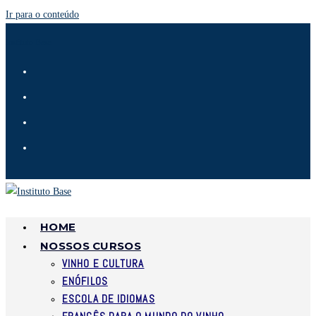
Ir para o conteúdo
Instituto Base
HOME
NOSSOS CURSOS
VINHO E CULTURA
ENÓFILOS
ESCOLA DE IDIOMAS