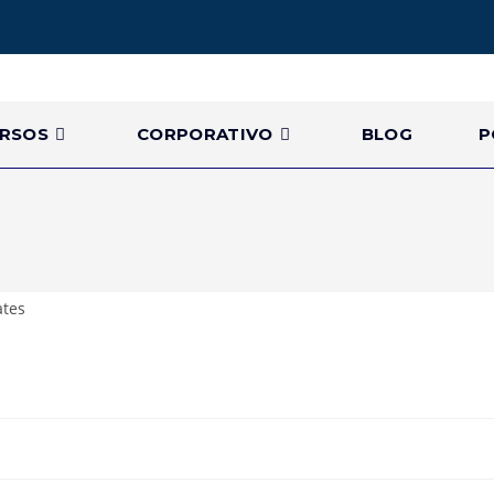
RSOS
CORPORATIVO
BLOG
P