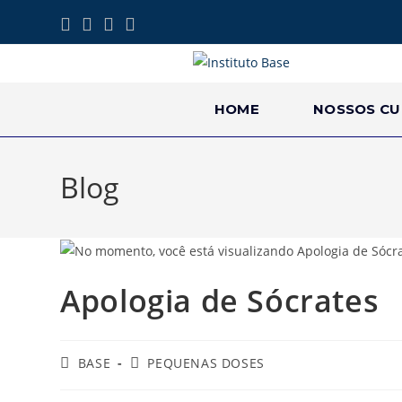
HOME
NOSSOS CU
Blog
Apologia de Sócrates
BASE
PEQUENAS DOSES