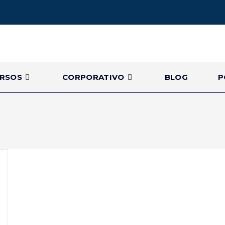
RSOS
CORPORATIVO
BLOG
P