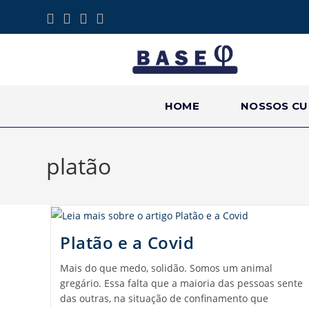
HOME
NOSSOS CU
platão
Platão e a Covid
Mais do que medo, solidão. Somos um animal
gregário. Essa falta que a maioria das pessoas sente
das outras, na situação de confinamento que