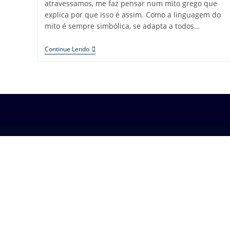
atravessamos, me faz pensar num mito grego que
explica por que isso é assim. Como a linguagem do
mito é sempre simbólica, se adapta a todos…
Continue Lendo