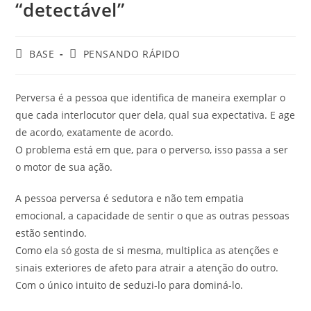
“detectável”
BASE
PENSANDO RÁPIDO
Perversa é a pessoa que identifica de maneira exemplar o
que cada interlocutor quer dela, qual sua expectativa. E age
de acordo, exatamente de acordo.
O problema está em que, para o perverso, isso passa a ser
o motor de sua ação.
A pessoa perversa é sedutora e não tem empatia
emocional, a capacidade de sentir o que as outras pessoas
estão sentindo.
Como ela só gosta de si mesma, multiplica as atenções e
sinais exteriores de afeto para atrair a atenção do outro.
Com o único intuito de seduzi-lo para dominá-lo.