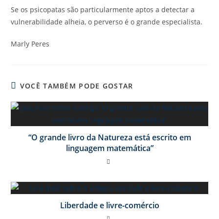
Se os psicopatas são particularmente aptos a detectar a
vulnerabilidade alheia, o perverso é o grande especialista.
Marly Peres
VOCÊ TAMBÉM PODE GOSTAR
“O grande livro da Natureza está escrito em
linguagem matemática”
Liberdade e livre-comércio