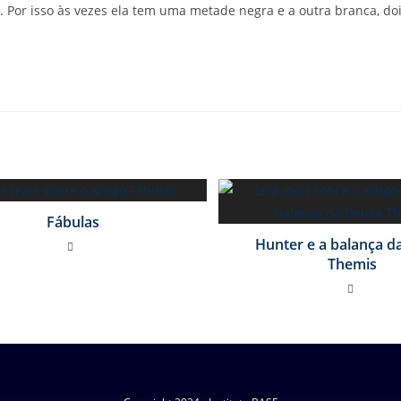
. Por isso às vezes ela tem uma metade negra e a outra branca, doi
Fábulas
Hunter e a balança d
Themis