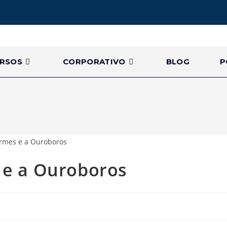
RSOS
CORPORATIVO
BLOG
P
 e a Ouroboros