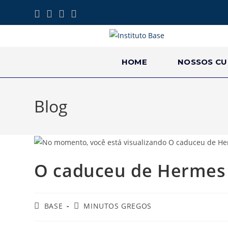
HOME
NOSSOS CU
Blog
O caduceu de Hermes
BASE
MINUTOS GREGOS