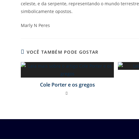
celeste, e da serpente, representando o mundo terrestre
simbolicamente opostos.
Marly N Peres
VOCÊ TAMBÉM PODE GOSTAR
Cole Porter e os gregos