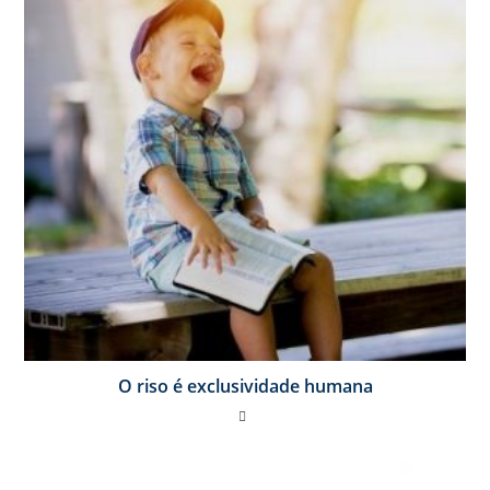
O riso é exclusividade humana