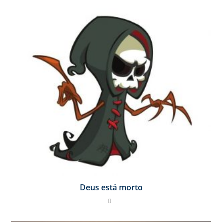
Deus está morto