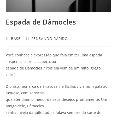
Espada de Dâmocles
BASE
PENSANDO RÁPIDO
Você conhece a expressão que fala em ter uma espada
suspensa sobre a cabeça, ou
espada de Dâmocles ? Pois ela vem de um mito (grego,
claro).
Dioniso, monarca de Siracusa, na Sicília, vivia num palácio
luxuoso, com serviçais
que atendiam o menor de seus desejos prontamente. Um
amigo dele, Dâmocles,
sentia inveja daquilo tudo e falava sempre da sorte do