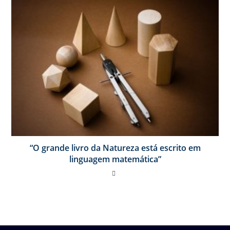
“O grande livro da Natureza está escrito em
linguagem matemática”