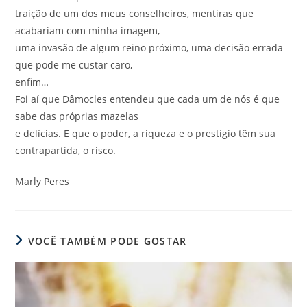
traição de um dos meus conselheiros, mentiras que
acabariam com minha imagem,
uma invasão de algum reino próximo, uma decisão errada
que pode me custar caro,
enfim…
Foi aí que Dâmocles entendeu que cada um de nós é que
sabe das próprias mazelas
e delícias. E que o poder, a riqueza e o prestígio têm sua
contrapartida, o risco.
Marly Peres
VOCÊ TAMBÉM PODE GOSTAR