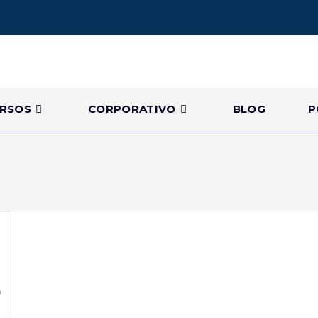
RSOS
CORPORATIVO
BLOG
P
o