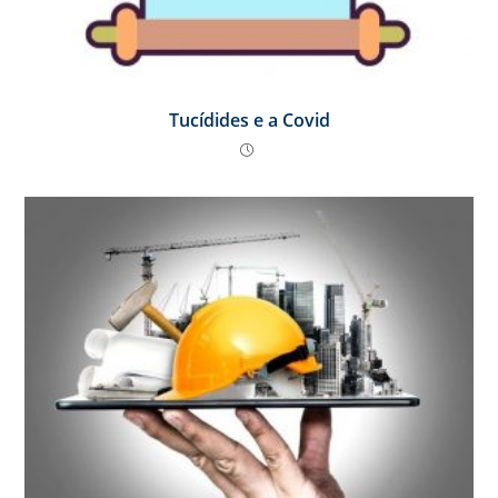
Tucídides e a Covid