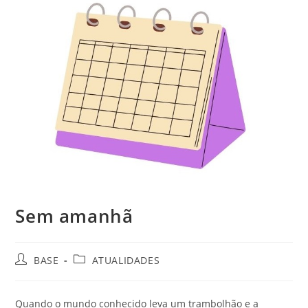
Sem amanhã
BASE
ATUALIDADES
Quando o mundo conhecido leva um trambolhão e a