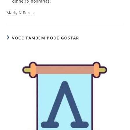
dinheiro, honrarias.
Marly N Peres
VOCÊ TAMBÉM PODE GOSTAR