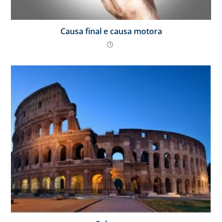
Causa final e causa motora