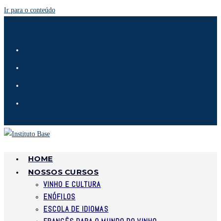
Ir para o conteúdo
Instituto Base
HOME
NOSSOS CURSOS
VINHO E CULTURA
ENÓFILOS
ESCOLA DE IDIOMAS