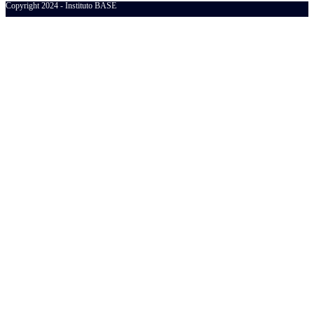
Copyright 2024 - Instituto BASE